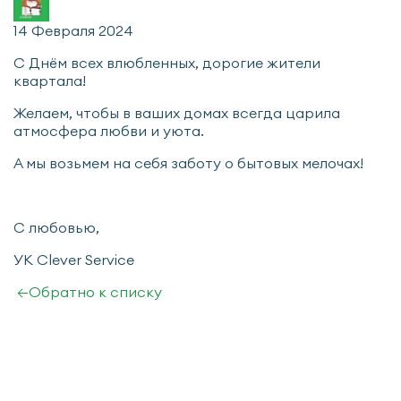
14 Февраля 2024
С Днём всех влюбленных, дорогие жители
квартала!
Желаем, чтобы в ваших домах всегда царила
атмосфера любви и уюта.
А мы возьмем на себя заботу о бытовых мелочах!
С любовью,
УК Clever Service
←
Обратно к списку