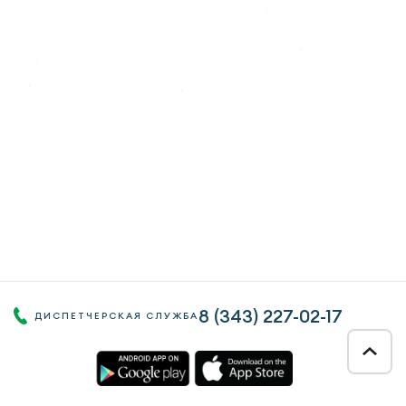
8 (343)
227-02-17
ДИСПЕТЧЕРСКАЯ СЛУЖБА