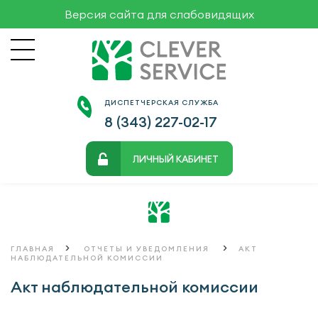
Версия сайта для слабовидящих
ДИСПЕТЧЕРСКАЯ СЛУЖБА
8 (343)
227-02-17
ЛИЧНЫЙ КАБИНЕТ
>
>
ГЛАВНАЯ
ОТЧЕТЫ И УВЕДОМЛЕНИЯ
АКТ
НАБЛЮДАТЕЛЬНОЙ КОМИССИИ
Акт наблюдательной комиссии