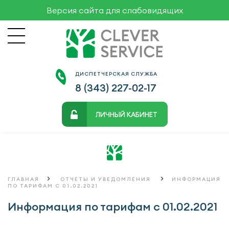
Версия сайта для слабовидящих
ДИСПЕТЧЕРСКАЯ СЛУЖБА
8 (343)
227-02-17
ЛИЧНЫЙ КАБИНЕТ
>
>
ГЛАВНАЯ
ОТЧЕТЫ И УВЕДОМЛЕНИЯ
ИНФОРМАЦИЯ
ПО ТАРИФАМ С 01.02.2021
Информация по тарифам с 01.02.2021