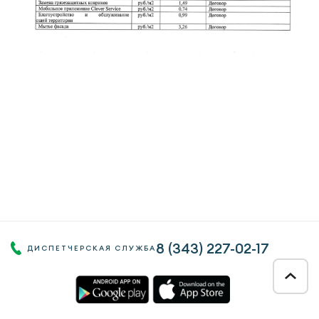
8 (343)
227-02-17
ДИСПЕТЧЕРСКАЯ СЛУЖБА