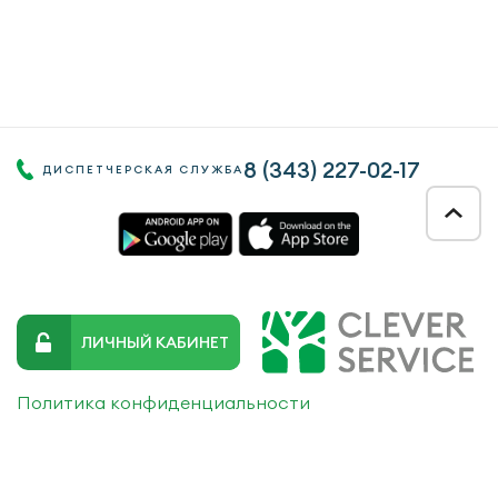
8 (343)
227-02-17
ДИСПЕТЧЕРСКАЯ СЛУЖБА
ЛИЧНЫЙ КАБИНЕТ
Политика конфиденциальности
Данный сайт использует файлы cookie и прочие похожие
технологии. В том числе, мы обрабатываем Ваш IP-адрес для
определения региона местоположения. Используя данный сайт,