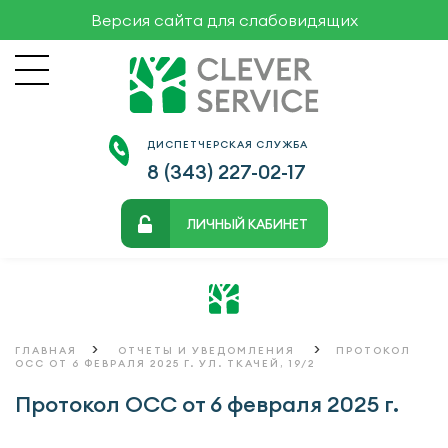
Версия сайта для слабовидящих
ДИСПЕТЧЕРСКАЯ СЛУЖБА
8 (343)
227-02-17
ЛИЧНЫЙ КАБИНЕТ
>
>
ГЛАВНАЯ
ОТЧЕТЫ И УВЕДОМЛЕНИЯ
ПРОТОКОЛ
ОСС ОТ 6 ФЕВРАЛЯ 2025 Г. УЛ. ТКАЧЕЙ, 19/2
Протокол ОСС от 6 февраля 2025 г.