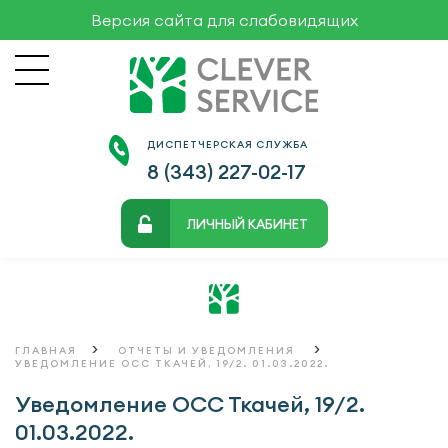
Версия сайта для слабовидящих
ДИСПЕТЧЕРСКАЯ СЛУЖБА
8 (343)
227-02-17
ЛИЧНЫЙ КАБИНЕТ
>
>
ГЛАВНАЯ
ОТЧЕТЫ И УВЕДОМЛЕНИЯ
УВЕДОМЛЕНИЕ ОСС ТКАЧЕЙ, 19/2. 01.03.2022.
Уведомление ОСС Ткачей, 19/2.
01.03.2022.